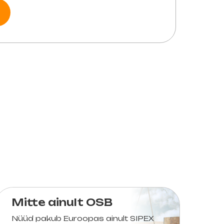
Mitte ainult OSB
Nüüd pakub Euroopas ainult SIPEX